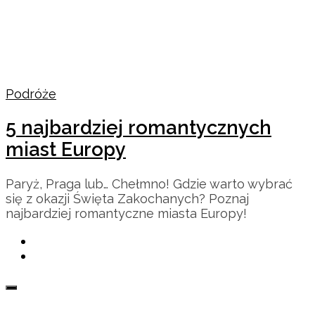
Podróże
5 najbardziej romantycznych
miast Europy
Paryż, Praga lub… Chełmno! Gdzie warto wybrać
się z okazji Święta Zakochanych? Poznaj
najbardziej romantyczne miasta Europy!