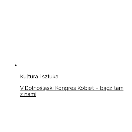
Kultura i sztuka
V Dolnośląski Kongres Kobiet – bądź tam
z nami