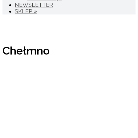
NEWSLETTER
SKLEP »
Chełmno