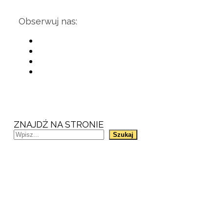
Obserwuj nas:
ZNAJDŹ NA STRONIE
Szukaj