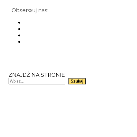
Obserwuj nas:
ZNAJDŹ NA STRONIE
Szukaj