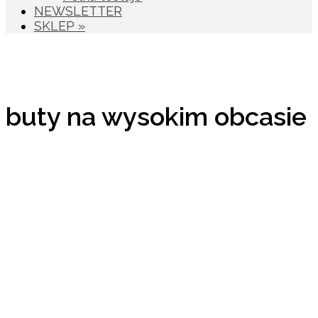
NEWSLETTER
SKLEP »
buty na wysokim obcasie