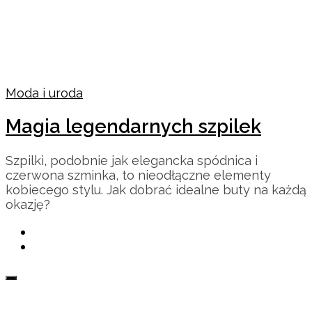
Moda i uroda
Magia legendarnych szpilek
Szpilki, podobnie jak elegancka spódnica i
czerwona szminka, to nieodłączne elementy
kobiecego stylu. Jak dobrać idealne buty na każdą
okazję?