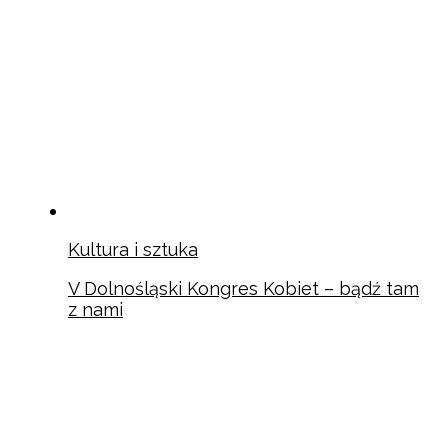
Kultura i sztuka
V Dolnośląski Kongres Kobiet – bądź tam
z nami