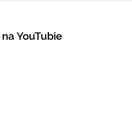
 na YouTubie