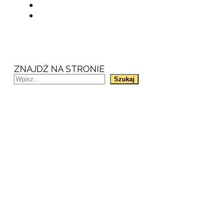
ZNAJDŹ NA STRONIE
Szukaj