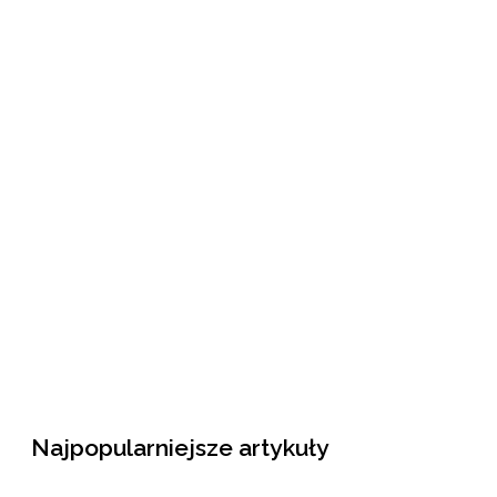
Najpopularniejsze artykuły