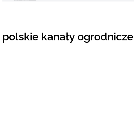
polskie kanały ogrodnicze