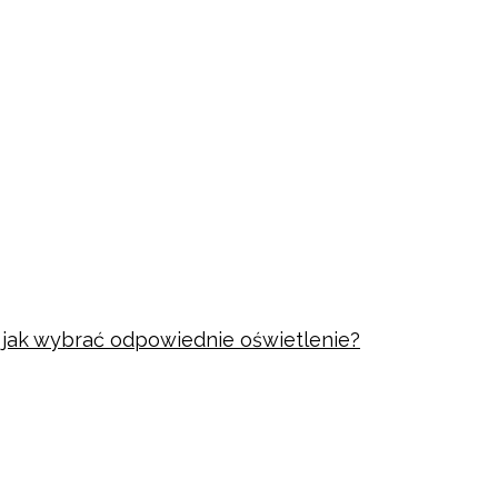
i jak wybrać odpowiednie oświetlenie?