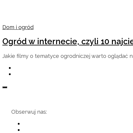
Dom i ogród
Ogród w internecie, czyli 10 naj
Jakie filmy o tematyce ogrodniczej warto oglądać na
Obserwuj nas: