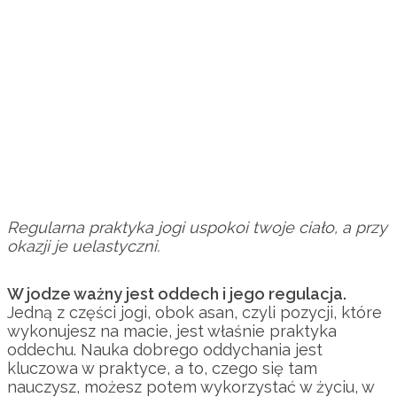
Regularna praktyka jogi uspokoi twoje ciało, a przy
okazji je uelastyczni.
W jodze ważny jest oddech i jego regulacja.
Jedną z części jogi, obok asan, czyli pozycji, które
wykonujesz na macie, jest właśnie praktyka
oddechu. Nauka dobrego oddychania jest
kluczowa w praktyce, a to, czego się tam
nauczysz, możesz potem wykorzystać w życiu, w