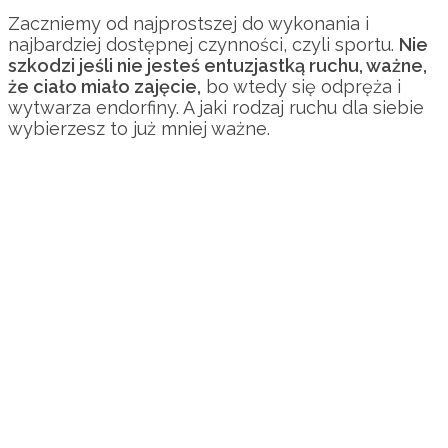
Zaczniemy od najprostszej do wykonania i
najbardziej dostępnej czynności, czyli sportu.
Nie
szkodzi jeśli nie jesteś entuzjastką ruchu, ważne,
że ciało miało zajęcie,
bo wtedy się odpręża i
wytwarza endorfiny. A jaki rodzaj ruchu dla siebie
wybierzesz to już mniej ważne.