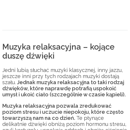
Muzyka relaksacyjna – kojące
duszę dźwięki
Jedni lubią słuchać muzyki klasycznej, inny jazzu,
jeszcze inni przy tych rodzajach muzyki dostają
szału.
Jednak muzyka relaksacyjna to taki rodzaj
dźwięków, które naprawdę potrafią uspokoić
umysł i ukoić ciało (szczególnie w czasie kąpieli).
Muzyka relaksacyjna pozwala zredukować
poziom stresu i uczucie niepokoju, które często
towarzyszą nam na co dzień.
Te płynące
delikatnie dźwięki obniżą poziom hormonu stresu,