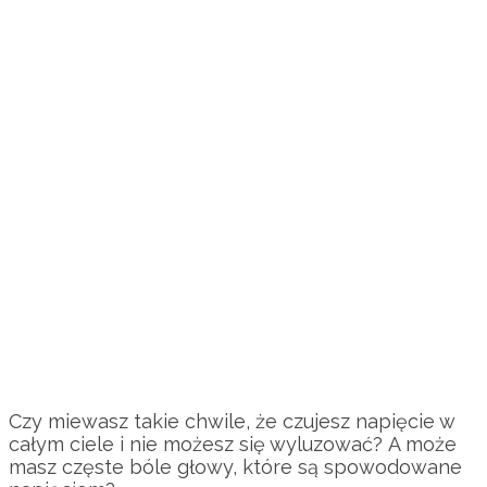
Czy miewasz takie chwile, że czujesz napięcie w
całym ciele i nie możesz się wyluzować? A może
masz częste bóle głowy, które są spowodowane