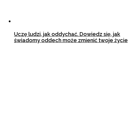
Uczę ludzi, jak oddychać. Dowiedz się, jak
świadomy oddech może zmienić twoje życie
1 marca 2024