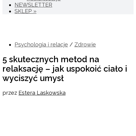
NEWSLETTER
SKLEP »
Psychologia i relacje
/
Zdrowie
5 skutecznych metod na
relaksację – jak uspokoić ciało i
wyciszyć umysł
przez
Estera Laskowska