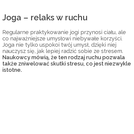
Joga – relaks w ruchu
Regularne praktykowanie jogi przynosi ciału, ale
co najważniejsze umysłowi niebywałe korzyści.
Joga nie tylko uspokoi twój umysł, dzięki niej
nauczysz się, jak lepiej radzić sobie ze stresem.
Naukowcy mówią, że ten rodzaj ruchu pozwala
także zniwelować skutki stresu, co jest niezwykle
istotne.