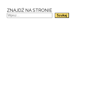
ZNAJDŹ NA STRONIE
Szukaj