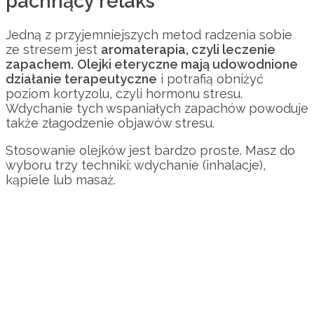
pachnący relaks
Jedną z przyjemniejszych metod radzenia sobie
ze stresem jest
aromaterapia, czyli leczenie
zapachem.
Olejki eteryczne mają udowodnione
działanie terapeutyczne
i potrafią obniżyć
poziom kortyzolu, czyli hormonu stresu.
Wdychanie tych wspaniałych zapachów powoduje
także złagodzenie objawów stresu.
Stosowanie olejków jest bardzo proste. Masz do
wyboru trzy techniki: wdychanie (inhalacje),
kąpiele lub masaż.