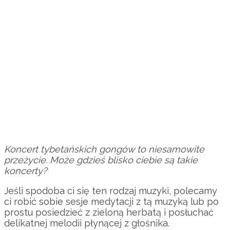
Koncert tybetańskich gongów to niesamowite
przeżycie. Może gdzieś blisko ciebie są takie
koncerty?
Jeśli spodoba ci się ten rodzaj muzyki, polecamy
ci robić sobie sesje medytacji z tą muzyką lub po
prostu posiedzieć z zieloną herbatą i posłuchać
delikatnej melodii płynącej z głośnika.