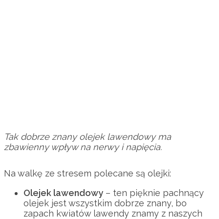
Tak dobrze znany olejek lawendowy ma
zbawienny wpływ na nerwy i napięcia.
Na walkę ze stresem polecane są olejki:
Olejek lawendowy
– ten pięknie pachnący
olejek jest wszystkim dobrze znany, bo
zapach kwiatów lawendy znamy z naszych