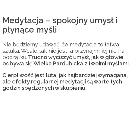
Medytacja – spokojny umysł i
płynące myśli
Nie będziemy udawać, że medytacja to łatwa
sztuka. Wcale tak nie jest, a przynajmniej nie na
początku.
Trudno wyciszyć umysł, jak w głowie
odbywa się Wielka Pardubicka z twoimi myślami.
Cierpliwość jest tutaj jak najbardziej wymagana,
ale efekty regularnej medytacji są warte tych
godzin spędzonych w skupieniu.