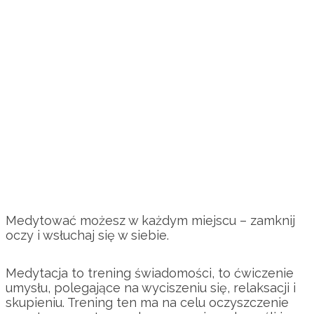
Medytować możesz w każdym miejscu – zamknij
oczy i wsłuchaj się w siebie.
Medytacja to trening świadomości, to ćwiczenie
umysłu, polegające na wyciszeniu się, relaksacji i
skupieniu. Trening ten ma na celu oczyszczenie